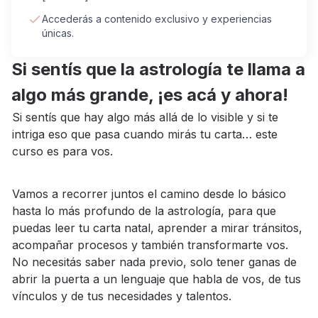
Accederás a contenido exclusivo y experiencias
únicas.
Si sentís que la astrología te llama a
algo más grande, ¡es acá y ahora!
Si sentís que hay algo más allá de lo visible y si te
intriga eso que pasa cuando mirás tu carta… este
curso es para vos.
Vamos a recorrer juntos el camino desde lo básico
hasta lo más profundo de la astrología, para que
puedas leer tu carta natal, aprender a mirar tránsitos,
acompañar procesos y también transformarte vos.
No necesitás saber nada previo, solo tener ganas de
abrir la puerta a un lenguaje que habla de vos, de tus
vínculos y de tus necesidades y talentos.