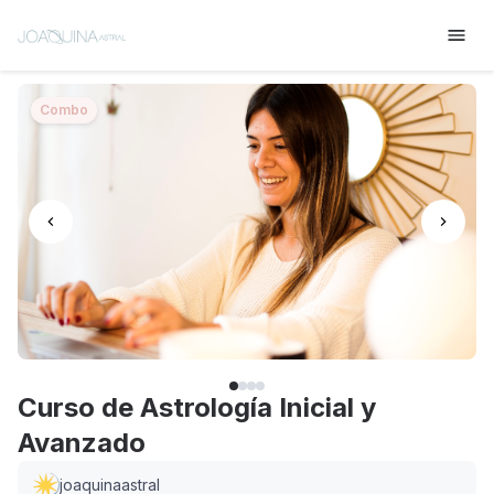
Combo
Curso de Astrología Inicial y
Avanzado
joaquinaastral